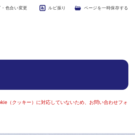
ズ・色合い変更
ルビ振り
ページを一時保存する
okie（クッキー）に対応していないため、お問い合わせフォ