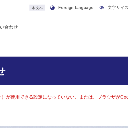
Foreign language
文字サイ
本文へ
い合わせ
せ
ッキー）が使用できる設定になっていない、または、ブラウザがCo