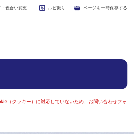
ズ・色合い変更
ルビ振り
ページを一時保存する
okie（クッキー）に対応していないため、お問い合わせフォ