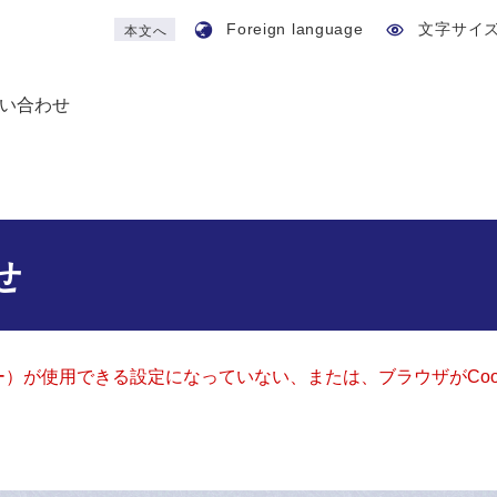
Foreign language
文字サイ
本文へ
い合わせ
せ
ッキー）が使用できる設定になっていない、または、ブラウザがCo