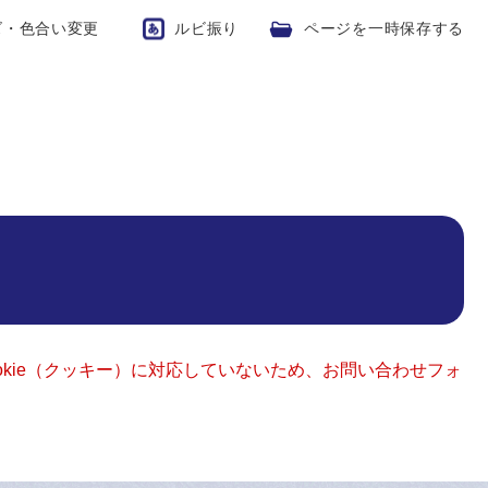
ズ・色合い変更
ルビ振り
ページを一時保存する
okie（クッキー）に対応していないため、お問い合わせフォ