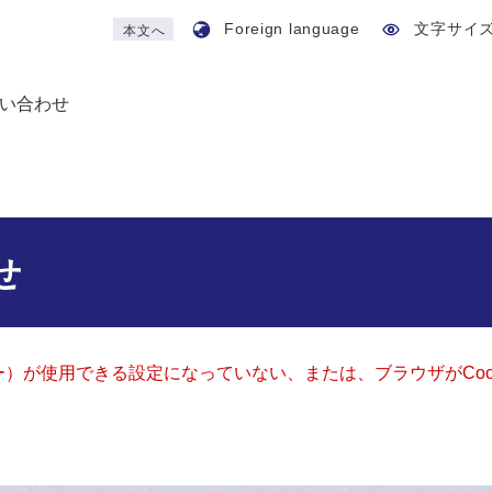
Foreign language
文字サイ
本文へ
い合わせ
せ
ッキー）が使用できる設定になっていない、または、ブラウザがCo