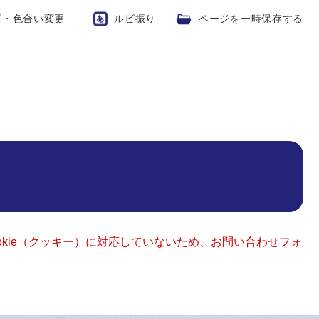
ズ・色合い変更
ルビ振り
ページを一時保存する
okie（クッキー）に対応していないため、お問い合わせフォ