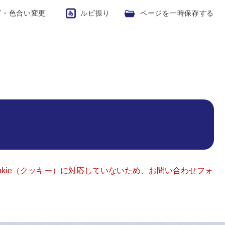
ズ・色合い変更
ルビ振り
ページを一時保存する
okie（クッキー）に対応していないため、お問い合わせフォ