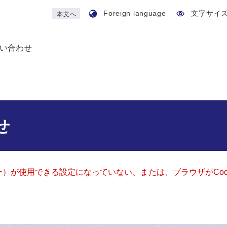
Foreign language
文字サイ
本文へ
い合わせ
せ
ッキー）が使用できる設定になっていない、または、ブラウザがCo