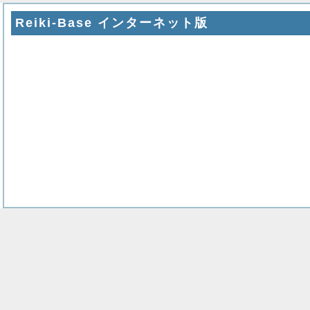
Reiki-Base インターネット版