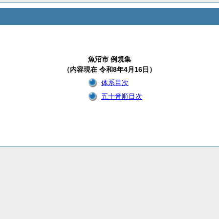
魚沼市 例規集
（内容現在 令和8年4月16日）
体系目次
五十音順目次