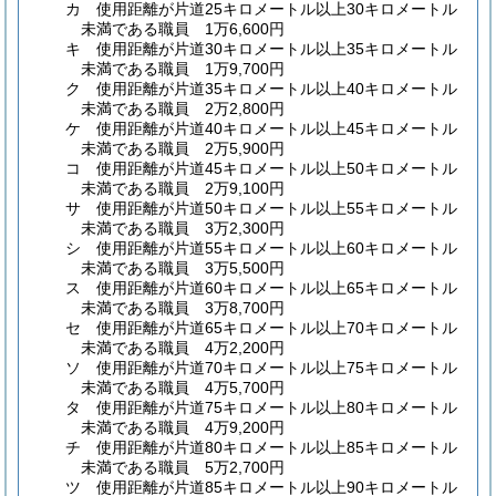
カ
使用距離が片道25キロメートル以上30キロメートル
未満である職員 1万6,600円
キ
使用距離が片道30キロメートル以上35キロメートル
未満である職員 1万9,700円
ク
使用距離が片道35キロメートル以上40キロメートル
未満である職員 2万2,800円
ケ
使用距離が片道40キロメートル以上45キロメートル
未満である職員 2万5,900円
コ
使用距離が片道45キロメートル以上50キロメートル
未満である職員 2万9,100円
サ
使用距離が片道50キロメートル以上55キロメートル
未満である職員 3万2,300円
シ
使用距離が片道55キロメートル以上60キロメートル
未満である職員 3万5,500円
ス
使用距離が片道60キロメートル以上65キロメートル
未満である職員 3万8,700円
セ
使用距離が片道65キロメートル以上70キロメートル
未満である職員 4万2,200円
ソ
使用距離が片道70キロメートル以上75キロメートル
未満である職員 4万5,700円
タ
使用距離が片道75キロメートル以上80キロメートル
未満である職員 4万9,200円
チ
使用距離が片道80キロメートル以上85キロメートル
未満である職員 5万2,700円
ツ
使用距離が片道85キロメートル以上90キロメートル