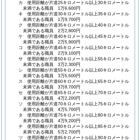
カ
使用距離が片道25キロメートル以上30キロメートル
未満である職員 1万6,600円
キ
使用距離が片道30キロメートル以上35キロメートル
未満である職員 1万9,700円
ク
使用距離が片道35キロメートル以上40キロメートル
未満である職員 2万2,800円
ケ
使用距離が片道40キロメートル以上45キロメートル
未満である職員 2万5,900円
コ
使用距離が片道45キロメートル以上50キロメートル
未満である職員 2万9,100円
サ
使用距離が片道50キロメートル以上55キロメートル
未満である職員 3万2,300円
シ
使用距離が片道55キロメートル以上60キロメートル
未満である職員 3万5,500円
ス
使用距離が片道60キロメートル以上65キロメートル
未満である職員 3万8,700円
セ
使用距離が片道65キロメートル以上70キロメートル
未満である職員 4万2,200円
ソ
使用距離が片道70キロメートル以上75キロメートル
未満である職員 4万5,700円
タ
使用距離が片道75キロメートル以上80キロメートル
未満である職員 4万9,200円
チ
使用距離が片道80キロメートル以上85キロメートル
未満である職員 5万2,700円
ツ
使用距離が片道85キロメートル以上90キロメートル