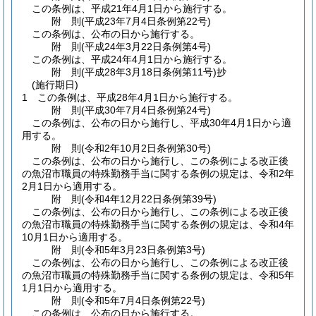
この条例は、平成21年4月1日から施行する。
附
則
(平成23年7月4日
条例第22号)
この条例は、公布の日から施行する。
附
則
(平成24年3月22日
条例第4号)
この条例は、平成24年4月1日から施行する。
附
則
(平成28年3月18日
条例第11号)
抄
(施行期日)
1
この条例は、平成28年4月1日から施行する。
附
則
(平成30年7月4日
条例第24号)
この条例は、公布の日から施行し、平成30年4月1日から適
用する。
附
則
(令和2年10月2日
条例第30号)
この条例は、公布の日から施行し、この条例による改正後
の魚沼市職員の特殊勤務手当に関する条例の規定は、令和2年
2月1日から適用する。
附
則
(令和4年12月22日
条例第39号)
この条例は、公布の日から施行し、この条例による改正後
の魚沼市職員の特殊勤務手当に関する条例の規定は、令和4年
10月1日から適用する。
附
則
(令和5年3月23日
条例第3号)
この条例は、公布の日から施行し、この条例による改正後
の魚沼市職員の特殊勤務手当に関する条例の規定は、令和5年
1月1日から適用する。
附
則
(令和5年7月4日
条例第22号)
この条例は、公布の日から施行する。