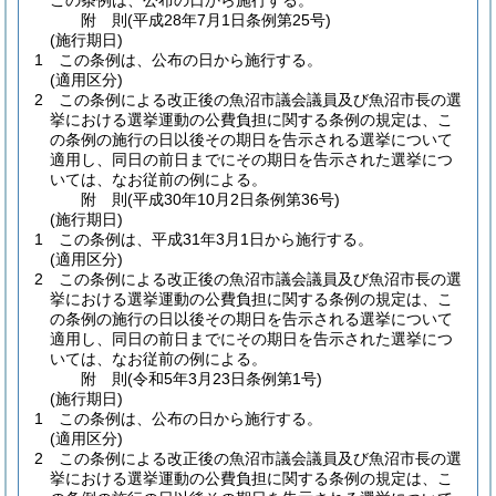
この条例は、公布の日から施行する。
附
則
(平成28年7月1日
条例第25号)
(施行期日)
1
この条例は、公布の日から施行する。
(適用区分)
2
この条例による改正後の魚沼市議会議員及び魚沼市長の選
挙における選挙運動の公費負担に関する条例の規定は、こ
の条例の施行の日以後その期日を告示される選挙について
適用し、同日の前日までにその期日を告示された選挙につ
いては、なお従前の例による。
附
則
(平成30年10月2日
条例第36号)
(施行期日)
1
この条例は、平成31年3月1日から施行する。
(適用区分)
2
この条例による改正後の魚沼市議会議員及び魚沼市長の選
挙における選挙運動の公費負担に関する条例の規定は、こ
の条例の施行の日以後その期日を告示される選挙について
適用し、同日の前日までにその期日を告示された選挙につ
いては、なお従前の例による。
附
則
(令和5年3月23日
条例第1号)
(施行期日)
1
この条例は、公布の日から施行する。
(適用区分)
2
この条例による改正後の魚沼市議会議員及び魚沼市長の選
挙における選挙運動の公費負担に関する条例の規定は、こ