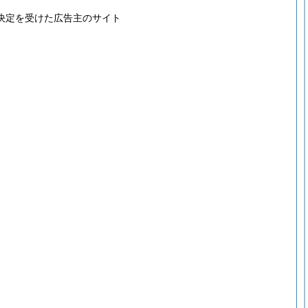
決定を受けた広告主のサイト