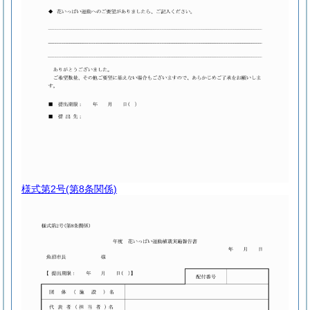
様式第2号
(第8条関係)