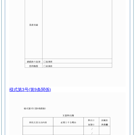
様式第3号
(第9条関係)