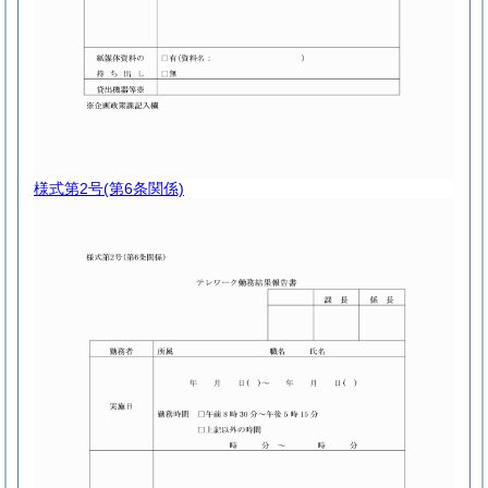
様式第2号
(第6条関係)