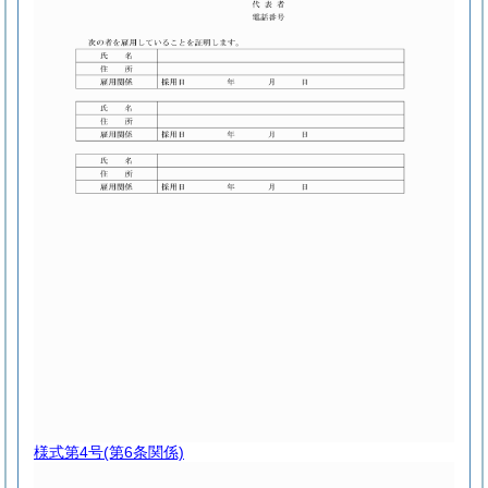
様式第4号
(第6条関係)