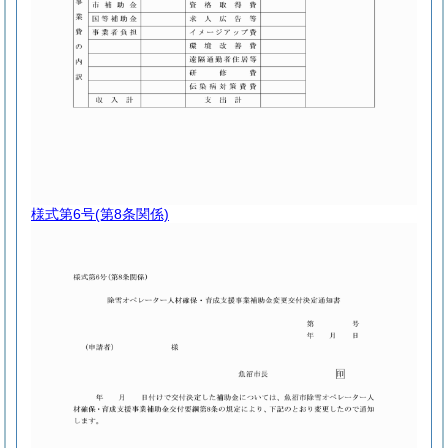
様式第6号
(第8条関係)