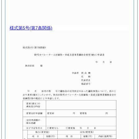
様式第5号
(第7条関係)