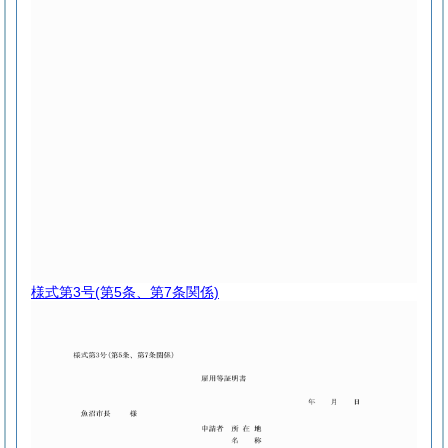
様式第3号
(第5条、第7条関係)