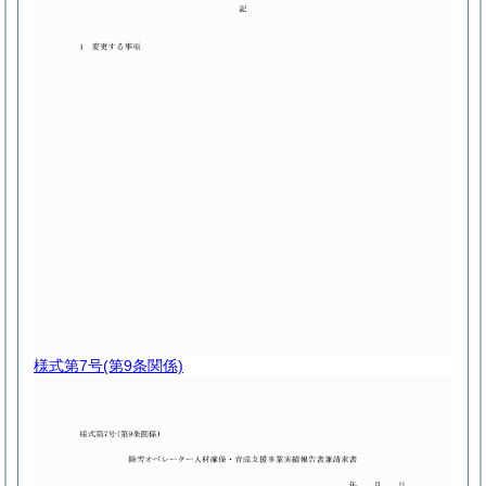
様式第7号
(第9条関係)