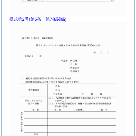
様式第2号
(第5条、第7条関係)