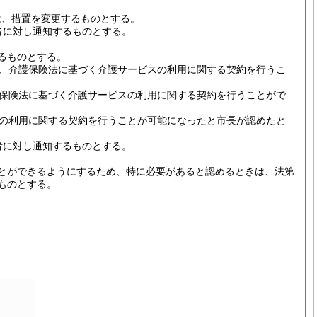
は、措置を変更するものとする。
者に対し通知するものとする。
るものとする。
、介護保険法に基づく介護サービスの利用に関する契約を行うこ
保険法に基づく介護サービスの利用に関する契約を行うことがで
の利用に関する契約を行うことが可能になったと市長が認めたと
者に対し通知するものとする。
とができるようにするため、特に必要があると認めるときは、法第
ものとする。