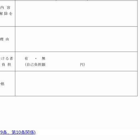
第9条、第10条関係)