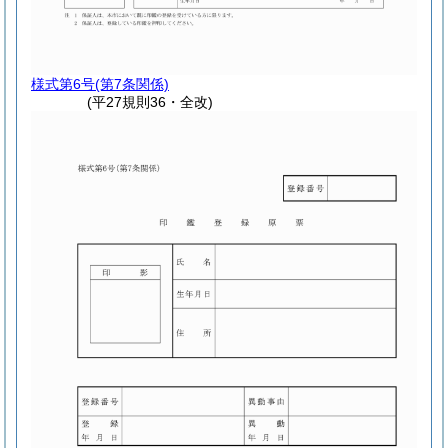
様式第6号
(第7条関係)
(平27規則36・全改)