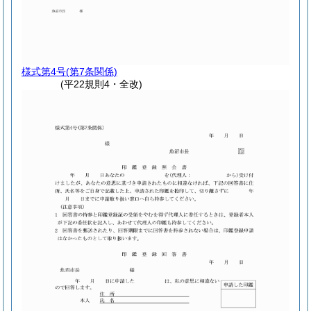
様式第4号
(第7条関係)
(平22規則4・全改)