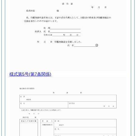
様式第5号
(第7条関係)