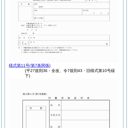
様式第11号
(第7条関係)
(平27規則36・全改、令7規則43・旧様式第10号繰
下)