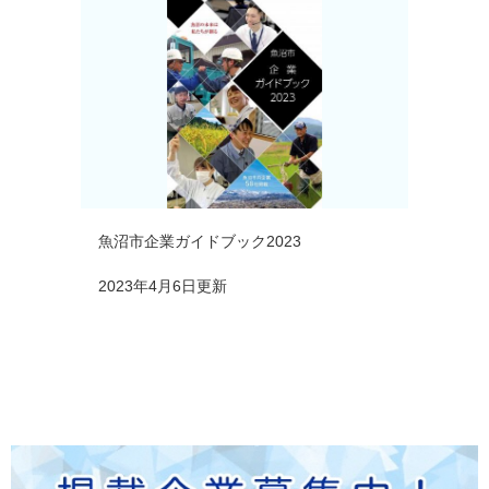
魚沼市企業ガイドブック2023
2023年4月6日更新