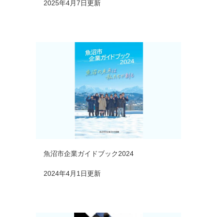
2025年4月7日更新
魚沼市企業ガイドブック2024
2024年4月1日更新