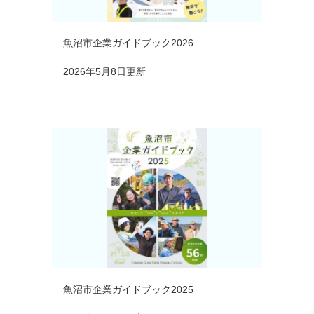
魚沼市企業ガイドブック2026
2026年5月8日更新
魚沼市企業ガイドブック2025