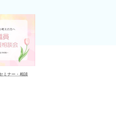
セミナー・相談