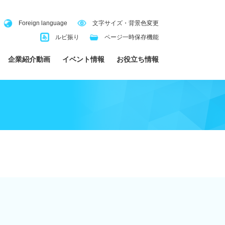
Foreign language
文字サイズ・背景色変更
ルビ振り
ページ一時保存機能
企業紹介動画
イベント情報
お役立ち情報