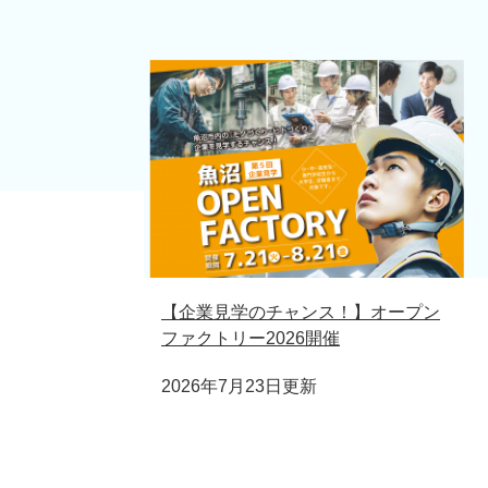
【企業見学のチャンス！】オープン
ファクトリー2026開催
2026年7月23日更新