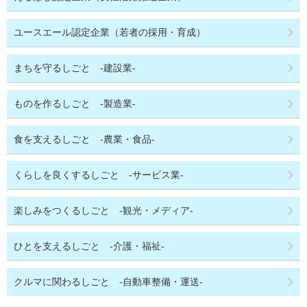
ユースエール認定企業（若者の採用・育成）
まちを守るしごと -建設業-
ものを作るしごと -製造業-
食を支えるしごと -農業・食品-
くらしを良くするしごと -サービス業-
楽しみをつくるしごと -観光・メディア-
ひとを支えるしごと -介護・福祉-
クルマに関わるしごと -自動車整備・運送-