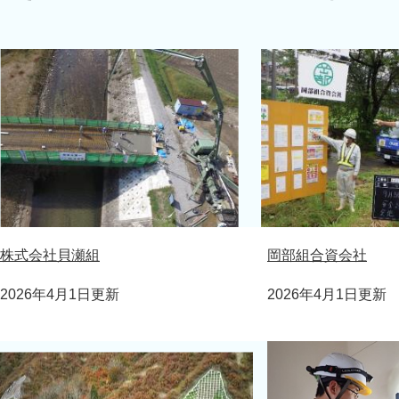
株式会社貝瀬組
岡部組合資会社
2026年4月1日更新
2026年4月1日更新