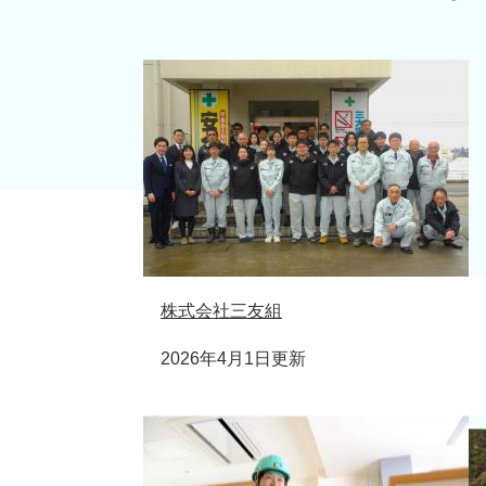
株式会社三友組
2026年4月1日更新