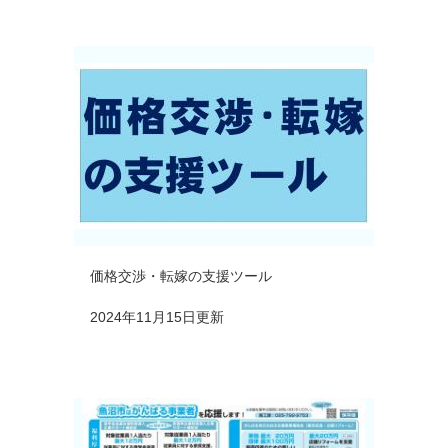
価格交渉・転嫁の支援ツール
2024年11月15日更新