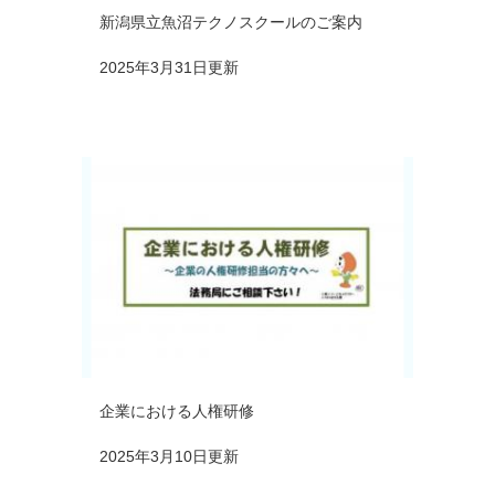
新潟県立魚沼テクノスクールのご案内
2025年3月31日更新
企業における人権研修
2025年3月10日更新