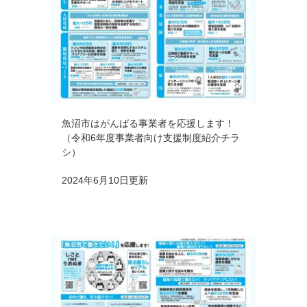
魚沼市はがんばる事業者を応援します！
（令和6年度事業者向け支援制度紹介チラ
シ）
2024年6月10日更新