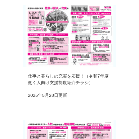
仕事と暮らしの充実を応援！（令和7年度
働く人向け支援制度紹介チラシ）
2025年5月28日更新