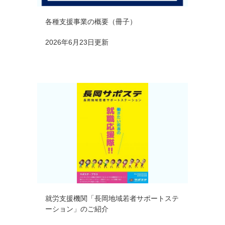
各種支援事業の概要（冊子）
2026年6月23日更新
就労支援機関「長岡地域若者サポートステ
ーション」のご紹介