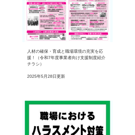
人材の確保・育成と職場環境の充実を応
援！（令和7年度事業者向け支援制度紹介
チラシ）
2025年5月28日更新