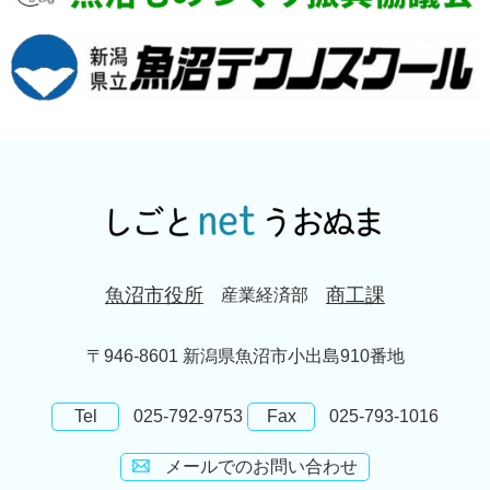
魚沼市役所
商工課
産業経済部
〒946-8601 新潟県魚沼市小出島910番地
Tel
025-792-9753
Fax
025-793-1016
メールでのお問い合わせ