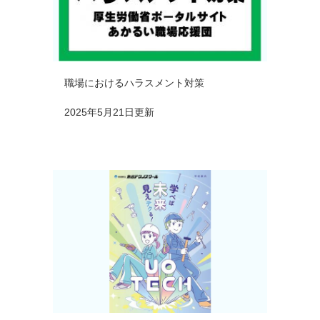
職場におけるハラスメント対策
2025年5月21日更新