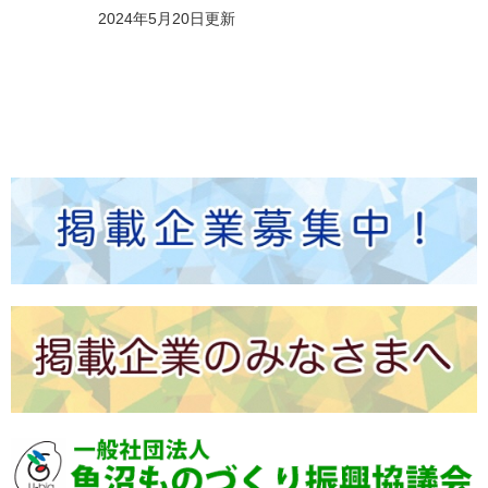
2024年5月20日更新