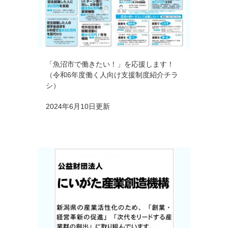
「魚沼市で働きたい！」を応援します！
（令和6年度働く人向け支援制度紹介チラ
シ）
2024年6月10日更新