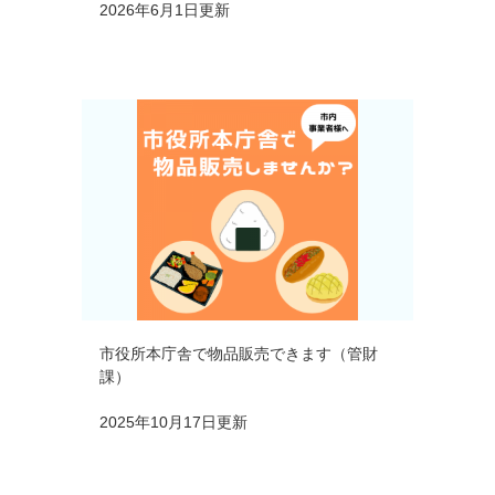
2026年6月1日更新
市役所本庁舎で物品販売できます（管財
課）
2025年10月17日更新