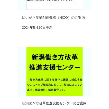
にいがた産業創造機構（NICO）のご案内
2024年5月20日更新
新潟働き方改革推進支援センターのご案内