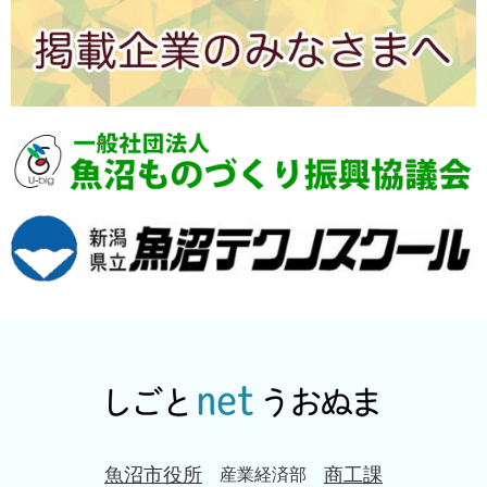
魚沼市役所
商工課
産業経済部