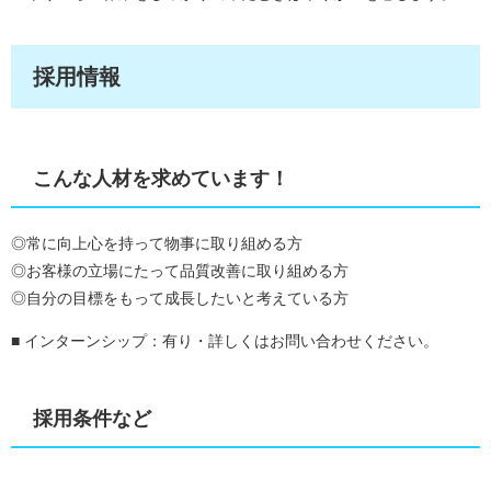
採用情報
こんな人材を求めています！
◎常に向上心を持って物事に取り組める方
◎お客様の立場にたって品質改善に取り組める方
◎自分の目標をもって成長したいと考えている方
■ インターンシップ：有り・詳しくはお問い合わせください。
採用条件など