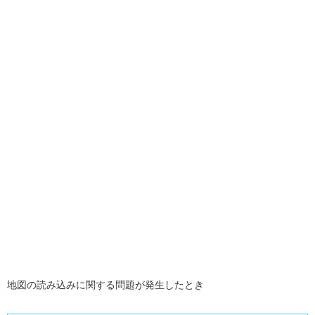
地図の読み込みに関する問題が発生したとき