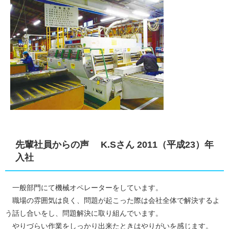
先輩社員からの声 K.Sさん 2011（平成23）年
入社
一般部門にて機械オペレーターをしています。
職場の雰囲気は良く、問題が起こった際は会社全体で解決するよ
う話し合いをし、問題解決に取り組んでいます。
やりづらい作業をしっかり出来たときはやりがいを感じます。