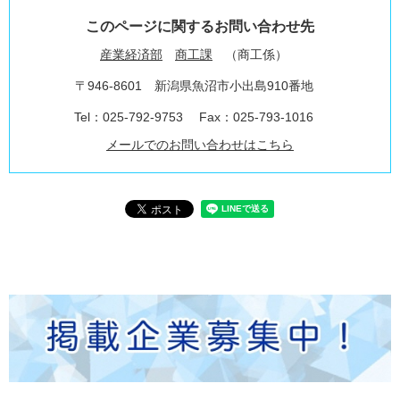
このページに関するお問い合わせ先
産業経済部
商工課
商工係
〒946-8601
新潟県魚沼市小出島910番地
Tel：025-792-9753
Fax：025-793-1016
メールでのお問い合わせはこちら