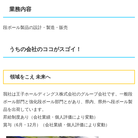
業務内容
段ボール製品の設計・製造・販売
うちの会社のココがスゴイ！
領域をこえ 未来へ
我社は王子ホールディングス株式会社のグループ会社です。一般段
ボール部門と強化段ボール部門とがあり、県内、県外へ段ボール製
品を出荷しています。
昇給制度あり（会社業績・個人評価により変動）
賞与（6月・12月）（会社業績・個人評価により変動）