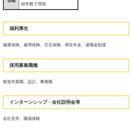
休暇
続年数で増加
福利厚生
健康保険、雇用保険、労災保険、厚生年金、退職金制度
採用募集職種
製造作業職、設計、事務職
インターンシップ・会社説明会等
会社見学、職場体験