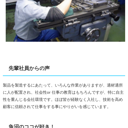
先輩社員からの声
製品を製造するにあたって、いろんな作業がありますが、適材適所
に人が配置され、社会性or 仕事の教育はもちろんですが、特に自主
性を重んじる会社環境です。ほぼ皆が経験なく入社し、技術を高め
顧客に信頼されて仕事をする事にやりがいを感じています。
魚沼のココが好き！