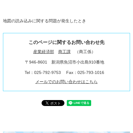
地図の読み込みに関する問題が発生したとき
このページに関するお問い合わせ先
産業経済部
商工課
商工係
〒946-8601
新潟県魚沼市小出島910番地
Tel：025-792-9753
Fax：025-793-1016
メールでのお問い合わせはこちら