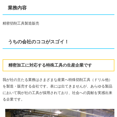
業務内容
精密切削工具製造販売
うちの会社のココがスゴイ！
精密加工に対応する特殊工具の生産企業です
我が社の主たる業務はさまざまな産業へ特殊切削工具（ドリル他）
を製造・販売する会社です。表には出てきませんが、あらゆる製品
において我が社の工具が採用されており、社会への貢献を実感出来
る企業です。