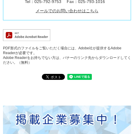
Tel：025-792-9753
Fax：025-793-1016
メールでのお問い合わせはこちら
PDF形式のファイルをご覧いただく場合には、Adobe社が提供するAdobe
Readerが必要です。
Adobe Readerをお持ちでない方は、バナーのリンク先からダウンロードしてく
ださい。（無料）