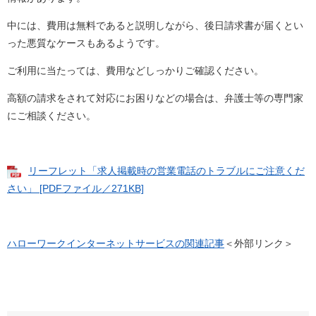
中には、費用は無料であると説明しながら、後日請求書が届くとい
った悪質なケースもあるようです。
ご利用に当たっては、費用などしっかりご確認ください。
高額の請求をされて対応にお困りなどの場合は、弁護士等の専門家
にご相談ください。
リーフレット「求人掲載時の営業電話のトラブルにご注意くだ
さい」 [PDFファイル／271KB]
ハローワークインターネットサービスの関連記事
＜外部リンク＞