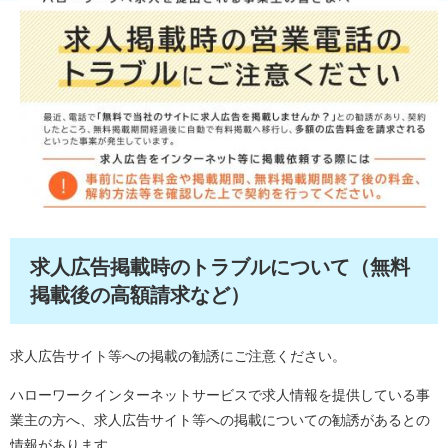
求人広告掲載時のトラブルについて（無料
掲載後の高額請求など）
​求人広告サイト等への掲載の勧誘にご注意ください。
ハローワークインターネットサービスで求人情報を提供している事
業主の方へ、求人広告サイト等への掲載についての勧誘があるとの
情報があります。