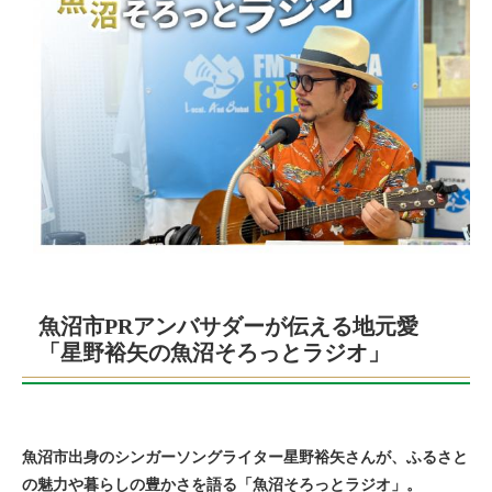
魚沼市PRアンバサダーが伝える地元愛
「星野裕矢の魚沼そろっとラジオ」
魚沼市出身のシンガーソングライター星野裕矢さんが、ふるさと
の魅力や暮らしの豊かさを語る「魚沼そろっとラジオ」。