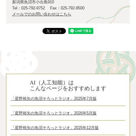
新潟県魚沼市小出島910
Tel：025-792-9752
Fax：025-792-9500
メールでのお問い合わせはこちら
AI（人工知能）は
こんなページをおすすめします
「星野裕矢の魚沼そろっとラジオ」2025年7月版
「星野裕矢の魚沼そろっとラジオ」2026年5月版
「星野裕矢の魚沼そろっとラジオ」2025年12月版