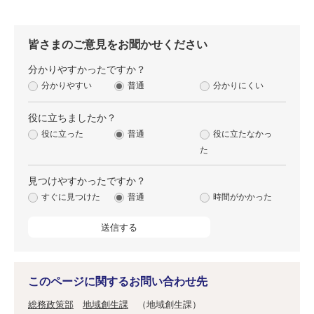
皆さまのご意見をお聞かせください
分かりやすかったですか？
分かりやすい
普通
分かりにくい
役に立ちましたか？
役に立った
普通
役に立たなかっ
た
見つけやすかったですか？
すぐに見つけた
普通
時間がかかった
このページに関するお問い合わせ先
総務政策部
地域創生課
地域創生課