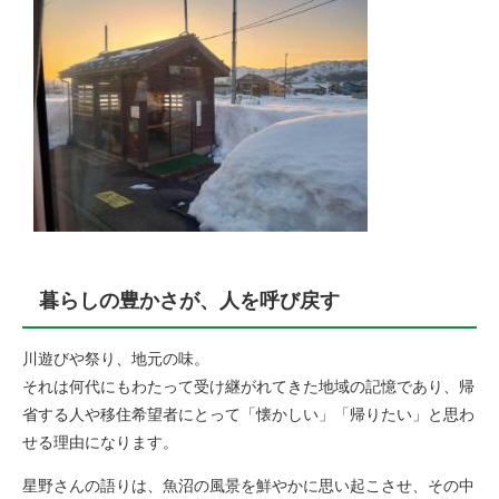
暮らしの豊かさが、人を呼び戻す
川遊びや祭り、地元の味。
それは何代にもわたって受け継がれてきた地域の記憶であり、帰
省する人や移住希望者にとって「懐かしい」「帰りたい」と思わ
せる理由になります。
星野さんの語りは、魚沼の風景を鮮やかに思い起こさせ、その中