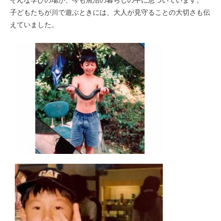
そんな学びの場が、今も魚沼の暮らしの中に息づいています。
子どもたちが川で遊ぶときには、大人が見守ることの大切さも伝
えていました。