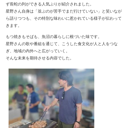
ず長蛇の列ができる人気ぶりが紹介されました。
星野さん自身は「並ぶのが苦手でまだ行けていない」と笑いなが
ら語りつつも、その特別な味わいに惹かれている様子が伝わって
きます。
もつ焼きもそばも、魚沼の暮らしに根づいた味です。
星野さんの歌や番組を通じて、こうした食文化が人と人をつな
ぎ、地域の内外へと広がっていく。
そんな未来を期待させる内容でした。