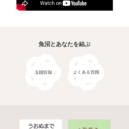
魚沼とあなたを結ぶ