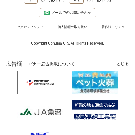
Tel
025-792-9752
Fax
025-792-9500
メールでのお問い合わせ
アクセシビリティ
個人情報の取り扱い
著作権・リンク
Copyright Uonuma City. All Rights Reserved.
広告欄
バナー広告掲載について