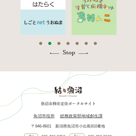
魚沼市役所
総務政策部地域創生課
〒946-8601 新潟県魚沼市小出島910番地