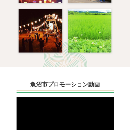
魚沼市プロモーション動画