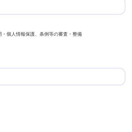
開・個人情報保護、条例等の審査・整備