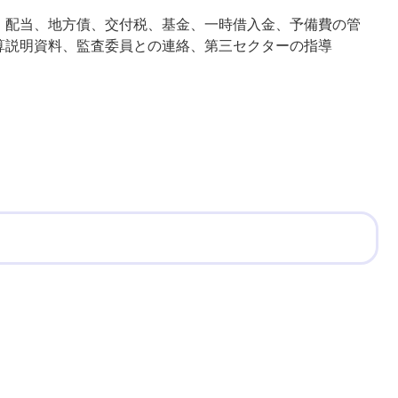
・配当、地方債、交付税、基金、一時借入金、予備費の管
算説明資料、監査委員との連絡、第三セクターの指導