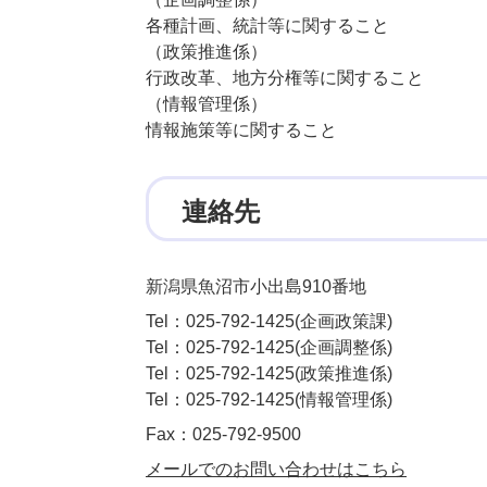
各種計画、統計等に関すること
（政策推進係）
行政改革、地方分権等に関すること
（情報管理係）
情報施策等に関すること
連絡先
新潟県魚沼市小出島910番地
Tel：025-792-1425
企画政策課
Tel：025-792-1425
企画調整係
Tel：025-792-1425
政策推進係
Tel：025-792-1425
情報管理係
Fax：025-792-9500
メールでのお問い合わせはこちら