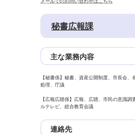
メールでのお問い合わせはこちら
秘書広報課
主な業務内容
【秘書係】秘書、資産公開制度、市長会、
処理、庁議
【広報広聴係】広報、広聴、市民の意識調
ルテレビ、総合教育会議
連絡先