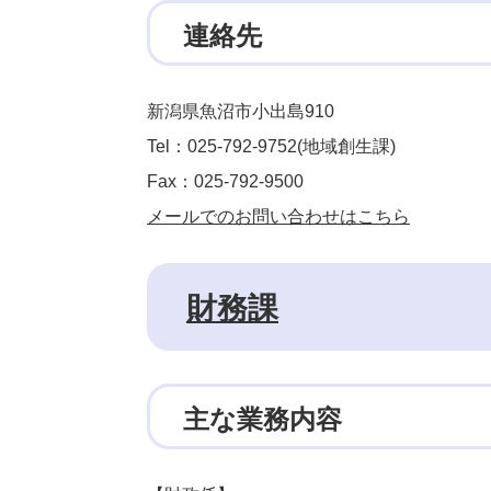
連絡先
新潟県魚沼市小出島910
Tel：025-792-9752
地域創生課
Fax：025-792-9500
メールでのお問い合わせはこちら
財務課
主な業務内容