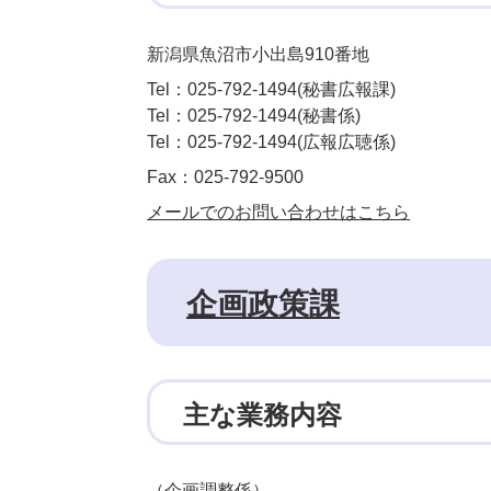
新潟県魚沼市小出島910番地
Tel：025-792-1494
秘書広報課
Tel：025-792-1494
秘書係
Tel：025-792-1494
広報広聴係
Fax：025-792-9500
メールでのお問い合わせはこちら
企画政策課
主な業務内容
（企画調整係）