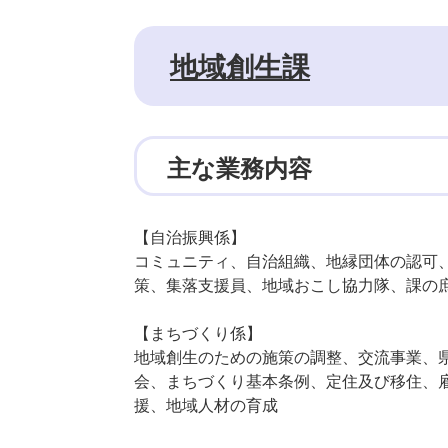
地域創生課
主な業務内容
【自治振興係】
コミュニティ、自治組織、地縁団体の認可
策、集落支援員、地域おこし協力隊、課の
【まちづくり係】
地域創生のための施策の調整、交流事業、
会、まちづくり基本条例、定住及び移住、
援、地域人材の育成