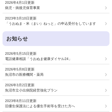
2026年4月1日更新
病児・病後児保育事業
2023年3月10日更新
「うおぬま・米（まい）ねっと」の申込受付をしています
お知らせ
2026年5月15日更新
電話健康相談「うおぬま健康ダイヤル24」
2026年5月8日更新
魚沼市の医療機関・薬局
2026年3月2日更新
魚沼市立小出病院経営強化プラン
2023年8月11日更新
旧優生保護法による優生手術等を受けた方へ