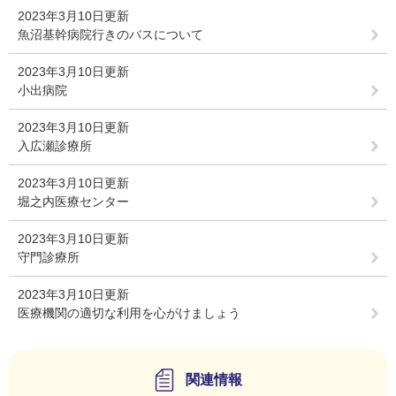
2023年3月10日更新
魚沼基幹病院行きのバスについて
2023年3月10日更新
小出病院
2023年3月10日更新
入広瀬診療所
2023年3月10日更新
堀之内医療センター
2023年3月10日更新
守門診療所
2023年3月10日更新
医療機関の適切な利用を心がけましょう
関連情報