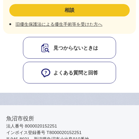
相談
旧優生保護法による優生手術等を受けた方へ
見つからないときは
よくある質問と回答
魚沼市役所
法人番号 8000020152251
インボイス登録番号 T8000020152251