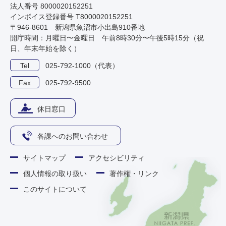
法人番号 8000020152251
インボイス登録番号 T8000020152251
〒946-8601 新潟県魚沼市小出島910番地
開庁時間：月曜日〜金曜日 午前8時30分〜午後5時15分（祝
日、年末年始を除く）
Tel
025-792-1000（代表）
Fax
025-792-9500
休日窓口
各課へのお問い合わせ
サイトマップ
アクセシビリティ
個人情報の取り扱い
著作権・リンク
このサイトについて