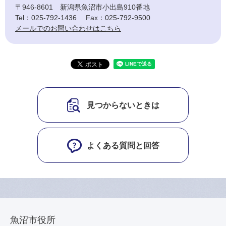
〒946-8601
新潟県魚沼市小出島910番地
Tel：025-792-1436
Fax：025-792-9500
メールでのお問い合わせはこちら
見つからないときは
よくある質問と回答
魚沼市役所