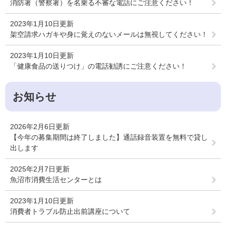
消防署（警察署）を名乗る不審な電話にご注意ください！
2023年1月10日更新
架空請求ハガキや身に覚えのないメールは無視してください！
2023年1月10日更新
「健康食品の送りつけ」の電話勧誘にご注意ください！
お知らせ
2026年2月6日更新
【今年の募集期間は終了しました】通話録音装置を無料で貸し
出します
2025年2月7日更新
魚沼市消費生活センターとは
2023年1月10日更新
消費者トラブル防止出前講座について