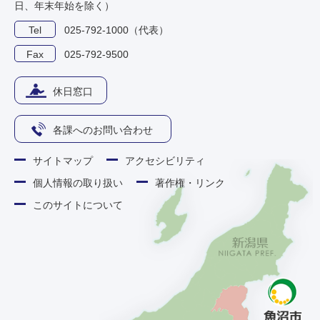
日、年末年始を除く）
Tel
025-792-1000（代表）
Fax
025-792-9500
休日窓口
各課へのお問い合わせ
サイトマップ
アクセシビリティ
個人情報の取り扱い
著作権・リンク
このサイトについて