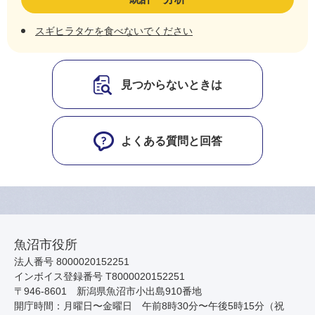
スギヒラタケを食べないでください
見つからないときは
よくある質問と回答
魚沼市役所
法人番号 8000020152251
インボイス登録番号 T8000020152251
〒946-8601 新潟県魚沼市小出島910番地
開庁時間：月曜日〜金曜日 午前8時30分〜午後5時15分（祝