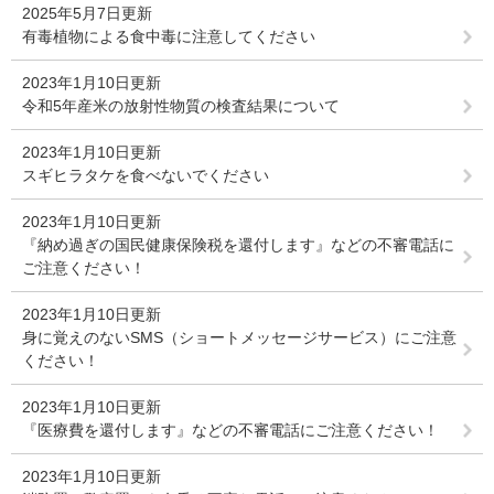
2025年5月7日更新
有毒植物による食中毒に注意してください
2023年1月10日更新
令和5年産米の放射性物質の検査結果について
2023年1月10日更新
スギヒラタケを食べないでください
2023年1月10日更新
『納め過ぎの国民健康保険税を還付します』などの不審電話に
ご注意ください！
2023年1月10日更新
身に覚えのないSMS（ショートメッセージサービス）にご注意
ください！
2023年1月10日更新
『医療費を還付します』などの不審電話にご注意ください！
2023年1月10日更新