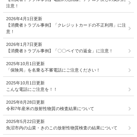
注意！
2026年4月1日更新
【消費者トラブル事例】「クレジットカードの不正利用」に注
意！
2026年1月7日更新
【消費者トラブル事例】「〇〇ペイでの返金」に注意！
2025年10月1日更新
「保険局」を名乗る不審電話にご注意ください！
2025年10月1日更新
こんな電話にご注意を！！
2025年8月28日更新
令和7年産米の放射性物質の検査結果について
2025年5月22日更新
魚沼市内の山菜・きのこの放射性物質検査の結果について