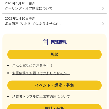
2023年1月10日更新
クーリング・オフ制度について
2023年1月10日更新
多重債務でお困りではありませんか。
関連情報
相談
こんな電話にご注意を！！
多重債務でお困りではありませんか。
イベント・講座・募集
消費者トラブル防止出前講座について
統計・分析