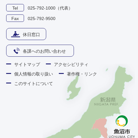
Tel
025-792-1000（代表）
Fax
025-792-9500
休日窓口
各課へのお問い合わせ
サイトマップ
アクセシビリティ
個人情報の取り扱い
著作権・リンク
このサイトについて