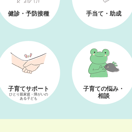
健診・予防接種
手当て・助成
子育てサポート
子育ての悩み・
ひとり親家庭・障がいの
相談
ある子ども