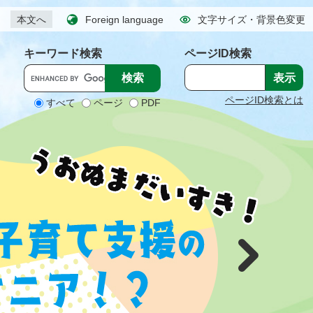
本文へ
Foreign language
文字サイズ・背景色変更
キーワード検索
ページID検索
ページID検索とは
すべて
ページ
PDF