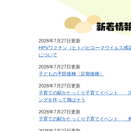
本
文
2026年7月27日更新
HPVワクチン（ヒトパピローマウイルス感
について
2026年7月27日更新
子どもの予防接種〔定期接種〕
2026年7月27日更新
子育ての駅かたっくり子育てイベント ス
ングを作って飛ばそう
2026年7月27日更新
子育ての駅かたっくり子育てイベント 木
2026年7月27日更新