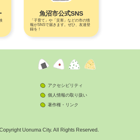
ー
魚沼市公式SNS
検
「子育て」や「災害」などの市の情
報がSNSで届きます。ぜひ、友達登
録を！
アクセシビリティ
個人情報の取り扱い
著作権・リンク
Copyright Uonuma City. All Rights Reserved.