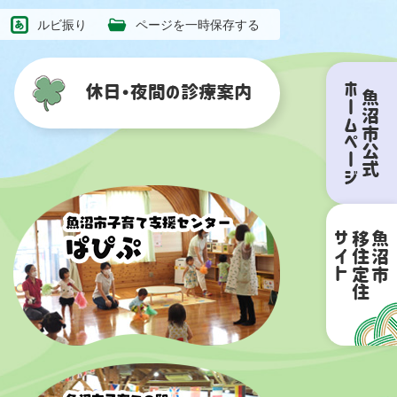
ルビ振り
ページを一時保存する