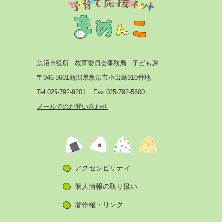
魚沼市役所
教育委員会事務局
子ども課
〒946-8601
新潟県魚沼市小出島910番地
Tel:025-792-9201
Fax:025-792-5600
メールでのお問い合わせ
アクセシビリティ
個人情報の取り扱い
著作権・リンク