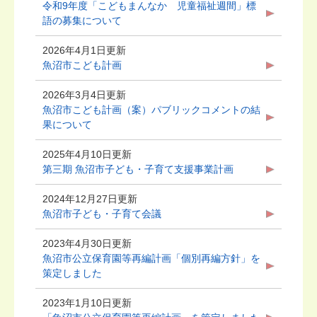
令和9年度「こどもまんなか 児童福祉週間」標
語の募集について
2026年4月1日更新
魚沼市こども計画
2026年3月4日更新
魚沼市こども計画（案）パブリックコメントの結
果について
2025年4月10日更新
第三期 魚沼市子ども・子育て支援事業計画
2024年12月27日更新
魚沼市子ども・子育て会議
2023年4月30日更新
魚沼市公立保育園等再編計画「個別再編方針」を
策定しました
2023年1月10日更新