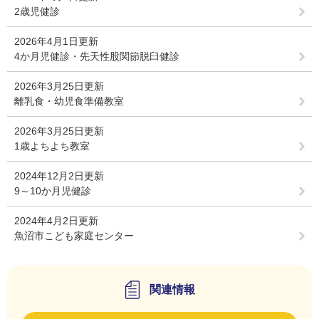
2歳児健診
2026年4月1日更新
4か月児健診・先天性股関節脱臼健診
2026年3月25日更新
離乳食・幼児食準備教室
2026年3月25日更新
1歳よちよち教室
2024年12月2日更新
9～10か月児健診
2024年4月2日更新
魚沼市こども家庭センター
関連情報