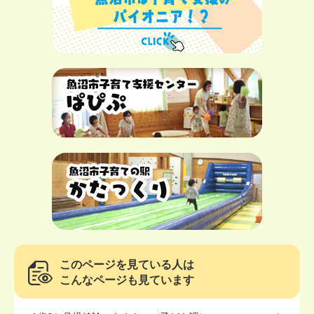
このページを見ている人は
こんなページも見ています