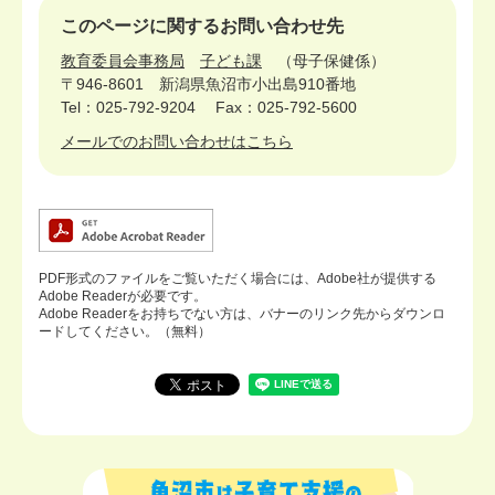
このページに関するお問い合わせ先
教育委員会事務局
子ども課
母子保健係
〒946-8601
新潟県魚沼市小出島910番地
Tel：025-792-9204
Fax：025-792-5600
メールでのお問い合わせはこちら
PDF形式のファイルをご覧いただく場合には、Adobe社が提供する
Adobe Readerが必要です。
Adobe Readerをお持ちでない方は、バナーのリンク先からダウンロ
ードしてください。（無料）