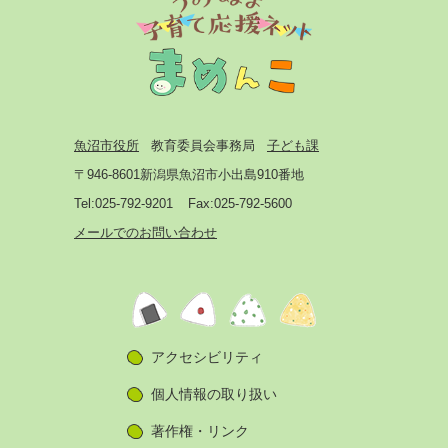
魚沼市役所
教育委員会事務局
子ども課
〒946-8601
新潟県魚沼市小出島910番地
Tel:025-792-9201
Fax:025-792-5600
メールでのお問い合わせ
アクセシビリティ
個人情報の取り扱い
著作権・リンク