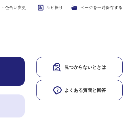
ズ・色合い変更
ルビ振り
ページを一時保存する
見つからないときは
よくある質問と回答