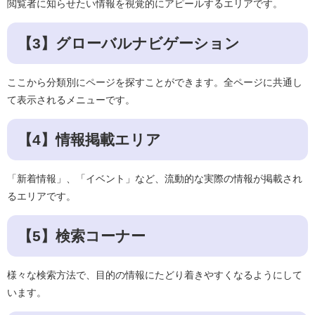
閲覧者に知らせたい情報を視覚的にアピールするエリアです。
【3】グローバルナビゲーション
ここから分類別にページを探すことができます。全ページに共通し
て表示されるメニューです。
【4】情報掲載エリア
「新着情報」、「イベント」など、流動的な実際の情報が掲載され
るエリアです。
【5】検索コーナー
様々な検索方法で、目的の情報にたどり着きやすくなるようにして
います。