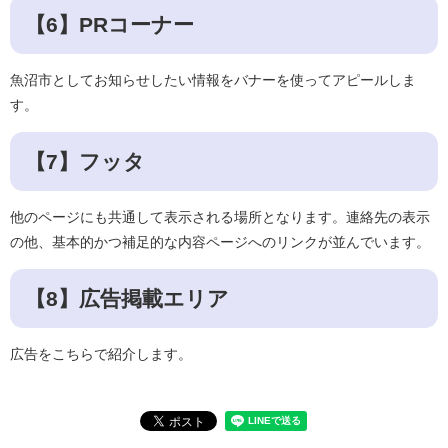
【6】PRコーナー
魚沼市としてお知らせしたい情報をバナーを使ってアピールしま
す。
【7】フッタ
他のページにも共通して表示される場所となります。連絡先の表示
の他、基本的かつ補足的な内容ページへのリンクが並んでいます。
【8】広告掲載エリア
広告をこちらで紹介します。