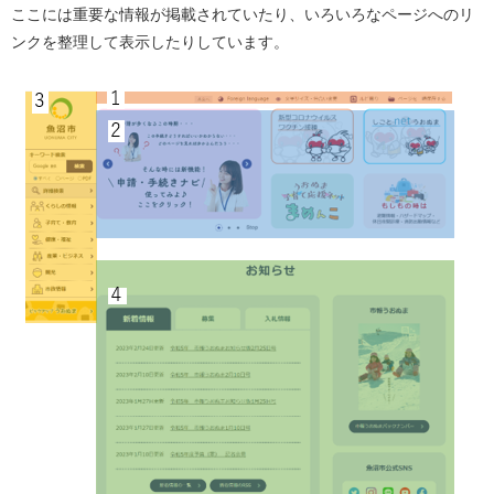
ここには重要な情報が掲載されていたり、いろいろなページへのリ
ンクを整理して表示したりしています。