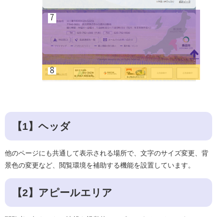
【1】ヘッダ
他のページにも共通して表示される場所で、文字のサイズ変更、背
景色の変更など、閲覧環境を補助する機能を設置しています。
【2】アピールエリア