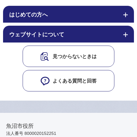
はじめての方へ
ウェブサイトについて
見つからないときは
よくある質問と回答
魚沼市役所
法人番号 8000020152251