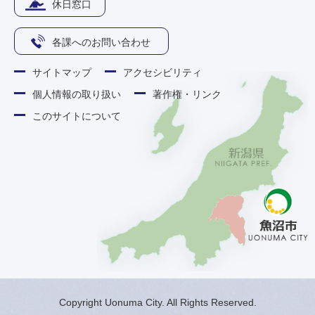
休日窓口
各課へのお問い合わせ
サイトマップ
アクセシビリティ
個人情報の取り扱い
著作権・リンク
このサイトについて
Copyright Uonuma City. All Rights Reserved.