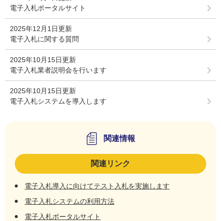
電子入札ポータルサイト
2025年12月1日更新
電子入札に関する質問
2025年10月15日更新
電子入札業者説明会を行います
2025年10月15日更新
電子入札システムを導入します
関連情報
関連リンク
電子入札導入に向けてテスト入札を実施します
電子入札システムの利用方法
電子入札ポータルサイト