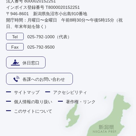
法人番号 8000020152251
インボイス登録番号 T8000020152251
〒946-8601 新潟県魚沼市小出島910番地
開庁時間：月曜日〜金曜日 午前8時30分〜午後5時15分（祝
日、年末年始を除く）
Tel
025-792-1000（代表）
Fax
025-792-9500
休日窓口
各課へのお問い合わせ
サイトマップ
アクセシビリティ
個人情報の取り扱い
著作権・リンク
このサイトについて