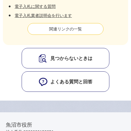
電子入札に関する質問
電子入札業者説明会を行います
関連リンクの一覧
見つからないときは
よくある質問と回答
魚沼市役所