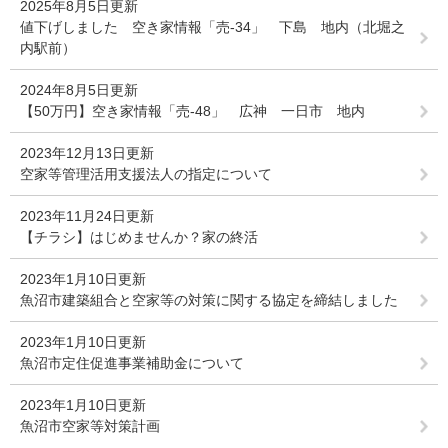
2025年8月5日更新
値下げしました 空き家情報「売-34」 下島 地内（北堀之
内駅前）
2024年8月5日更新
【50万円】空き家情報「売-48」 広神 一日市 地内
2023年12月13日更新
空家等管理活用支援法人の指定について
2023年11月24日更新
【チラシ】はじめませんか？家の終活
2023年1月10日更新
魚沼市建築組合と空家等の対策に関する協定を締結しました
2023年1月10日更新
魚沼市定住促進事業補助金について
2023年1月10日更新
魚沼市空家等対策計画