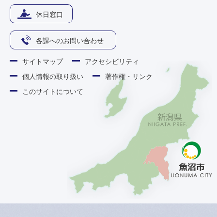
休日窓口
各課へのお問い合わせ
サイトマップ
アクセシビリティ
個人情報の取り扱い
著作権・リンク
このサイトについて