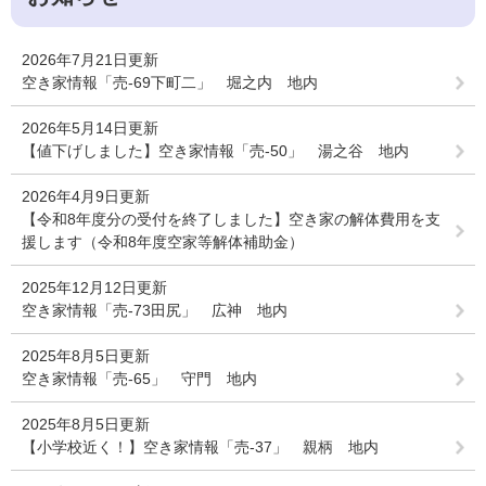
2026年7月21日更新
空き家情報「売-69下町二」 堀之内 地内
2026年5月14日更新
【値下げしました】空き家情報「売-50」 湯之谷 地内
2026年4月9日更新
【令和8年度分の受付を終了しました】空き家の解体費用を支
援します（令和8年度空家等解体補助金）
2025年12月12日更新
空き家情報「売-73田尻」 広神 地内
2025年8月5日更新
空き家情報「売-65」 守門 地内
2025年8月5日更新
【小学校近く！】空き家情報「売-37」 親柄 地内