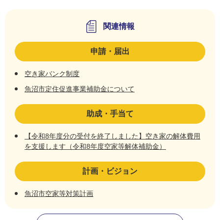
関連情報
申請・届出
空き家バンク制度
魚沼市定住促進事業補助金について
助成・手当て
【令和8年度分の受付を終了しました】空き家の解体費用
を支援します（令和8年度空家等解体補助金）
計画・ビジョン
魚沼市空家等対策計画