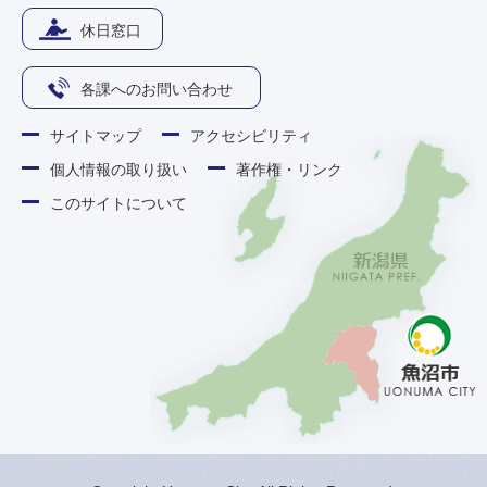
休日窓口
各課へのお問い合わせ
サイトマップ
アクセシビリティ
個人情報の取り扱い
著作権・リンク
このサイトについて