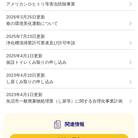
アメリカシロヒトリ等害虫防除事業
2026年3月25日更新
春の環境美化運動について
2025年7月23日更新
浄化槽清掃業許可業者及び許可申請
2025年4月1日更新
仮設トイレくみ取りの申し込み
2023年4月10日更新
し尿くみ取りの申し込み
2023年4月1日更新
魚沼市一般廃棄物処理業（し尿等）に関する合理化事業計画
関連情報