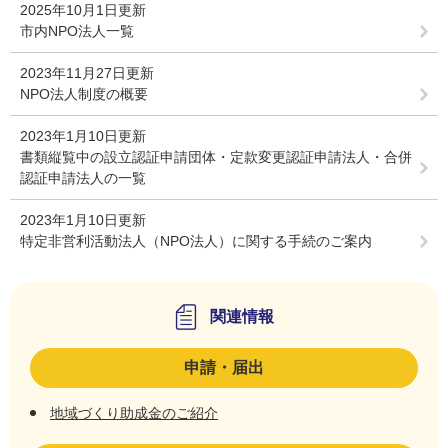
2025年10月1日更新
市内NPO法人一覧
2023年11月27日更新
NPO法人制度の概要
2023年1月10日更新
書類縦覧中の設立認証申請団体・定款変更認証申請法人・合併
認証申請法人の一覧
2023年1月10日更新
特定非営利活動法人（NPO法人）に関する手続のご案内
関連情報
申請・届出
地域づくり助成金のご紹介