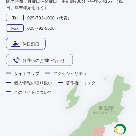
開庁時間：月曜日〜金曜日 午前8時30分〜午後5時15分（祝
日、年末年始を除く）
Tel
025-792-1000（代表）
Fax
025-792-9500
休日窓口
各課へのお問い合わせ
サイトマップ
アクセシビリティ
個人情報の取り扱い
著作権・リンク
このサイトについて