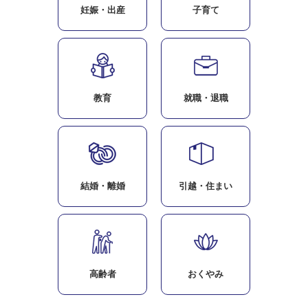
妊娠・出産
子育て
教育
就職・退職
結婚・離婚
引越・住まい
高齢者
おくやみ