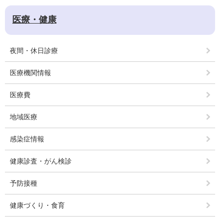
医療・健康
夜間・休日診療
医療機関情報
医療費
地域医療
感染症情報
健康診査・がん検診
予防接種
健康づくり・食育