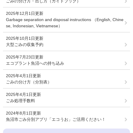
ごみの分け方・出し方（ガイドブック）
2025年12月1日更新
Garbage separation and disposal instructions （English, Chine
se, Indonesian, Vietnamese）
2025年10月1日更新
大型ごみの収集予約
2025年7月23日更新
エコプラント魚沼への持ち込み
2025年4月1日更新
ごみの分け方（分別表）
2025年4月1日更新
ごみ処理手数料
2024年8月1日更新
魚沼市ごみ分別アプリ「エコうお」ご活用ください！