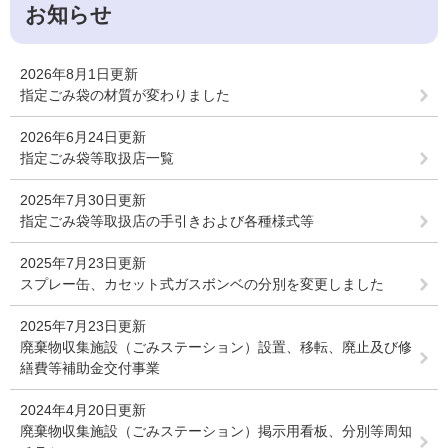
お知らせ
2026年8月1日更新
指定ごみ袋の材質が変わりました
2026年6月24日更新
指定ごみ袋等取扱店一覧
2025年7月30日更新
指定ごみ袋等取扱店の手引きおよび各種様式等
2025年7月23日更新
スプレー缶、カセット式ガスボンベの分別を変更しました
2025年7月23日更新
廃棄物収集施設（ごみステーション）設置、移転、廃止及び修
繕費等補助金交付事業
2024年4月20日更新
廃棄物収集施設（ごみステーション）掲示用看板、分別等周知