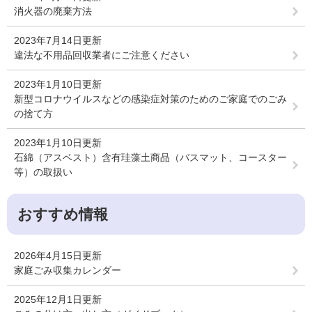
消火器の廃棄方法
2023年7月14日更新
違法な不用品回収業者にご注意ください
2023年1月10日更新
新型コロナウイルスなどの感染症対策のためのご家庭でのごみ
の捨て方
2023年1月10日更新
石綿（アスベスト）含有珪藻土商品（バスマット、コースター
等）の取扱い
おすすめ情報
2026年4月15日更新
家庭ごみ収集カレンダー
2025年12月1日更新