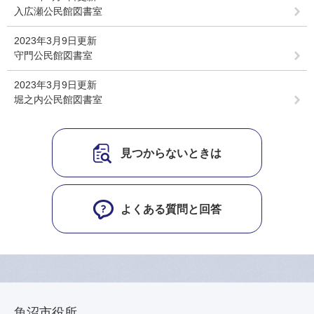
入広瀬公民館図書室
2023年3月9日更新
守門公民館図書室
2023年3月9日更新
堀之内公民館図書室
見つからないときは
よくある質問と回答
魚沼市役所