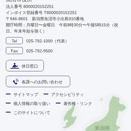
法人番号 8000020152251
インボイス登録番号 T8000020152251
〒946-8601 新潟県魚沼市小出島910番地
開庁時間：月曜日〜金曜日 午前8時30分〜午後5時15分（祝
日、年末年始を除く）
Tel
025-792-1000（代表）
Fax
025-792-9500
休日窓口
各課へのお問い合わせ
サイトマップ
アクセシビリティ
個人情報の取り扱い
著作権・リンク
このサイトについて