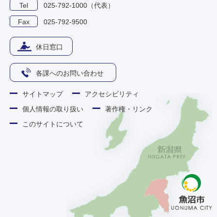
Tel
025-792-1000（代表）
Fax
025-792-9500
休日窓口
各課へのお問い合わせ
サイトマップ
アクセシビリティ
個人情報の取り扱い
著作権・リンク
このサイトについて