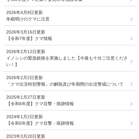
2026年4月8日更新
冬眠明けのクマに注意
2026年3月16日更新
【令和7年度】クマ情報
2026年2月12日更新
イノシシの緊急銃猟を実施しました【今後も十分ご注意くださ
い！】
2026年2月2日更新
「クマ出没特別警報」の解除及び冬期間の出没警戒について
2025年1月27日更新
【令和6年度】クマ目撃・痕跡情報
2024年1月2日更新
【令和5年度】クマ目撃・痕跡情報
2023年3月20日更新