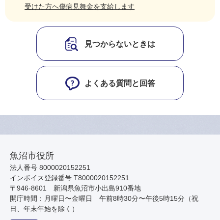
受けた方へ傷病見舞金を支給します
見つからないときは
よくある質問と回答
魚沼市役所
法人番号 8000020152251
インボイス登録番号 T8000020152251
〒946-8601 新潟県魚沼市小出島910番地
開庁時間：月曜日〜金曜日 午前8時30分〜午後5時15分（祝
日、年末年始を除く）