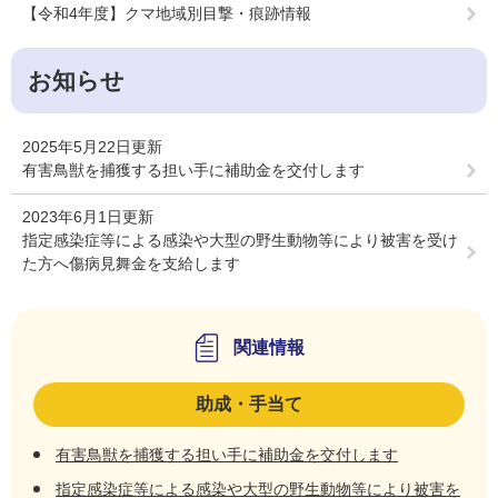
【令和4年度】クマ地域別目撃・痕跡情報
お知らせ
2025年5月22日更新
有害鳥獣を捕獲する担い手に補助金を交付します
2023年6月1日更新
指定感染症等による感染や大型の野生動物等により被害を受け
た方へ傷病見舞金を支給します
関連情報
助成・手当て
有害鳥獣を捕獲する担い手に補助金を交付します
指定感染症等による感染や大型の野生動物等により被害を