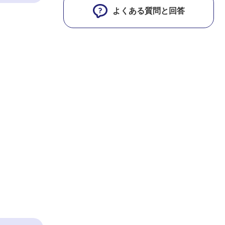
よくある質問と回答