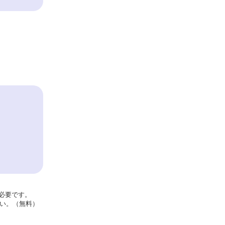
が必要です。
さい。（無料）