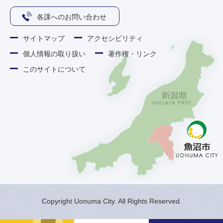
各課へのお問い合わせ
サイトマップ
アクセシビリティ
個人情報の取り扱い
著作権・リンク
このサイトについて
Copyright Uonuma City. All Rights Reserved.