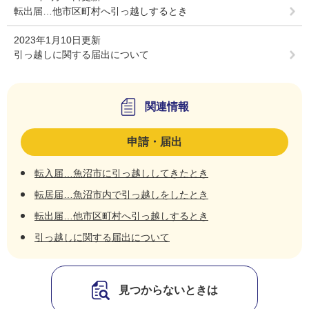
転出届…他市区町村へ引っ越しするとき
2023年1月10日更新
引っ越しに関する届出について
関連情報
申請・届出
転入届…魚沼市に引っ越ししてきたとき
転居届…魚沼市内で引っ越しをしたとき
転出届…他市区町村へ引っ越しするとき
引っ越しに関する届出について
見つからないときは