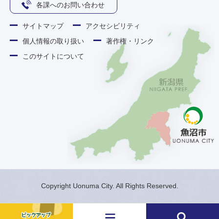
各課へのお問い合わせ
サイトマップ
アクセシビリティ
個人情報の取り扱い
著作権・リンク
このサイトについて
Copyright Uonuma City. All Rights Reserved.
メ
検
ニ
索