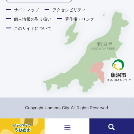
サイトマップ
アクセシビリティ
個人情報の取り扱い
著作権・リンク
このサイトについて
Copyright Uonuma City. All Rights Reserved.
メ
検
ニ
索
ュ